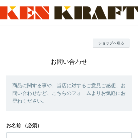
ショップへ戻る
お問い合わせ
商品に関する事や、当店に対するご意見ご感想、お
問い合わせなど、こちらのフォームよりお気軽にお
尋ねください。
お名前
（必須）