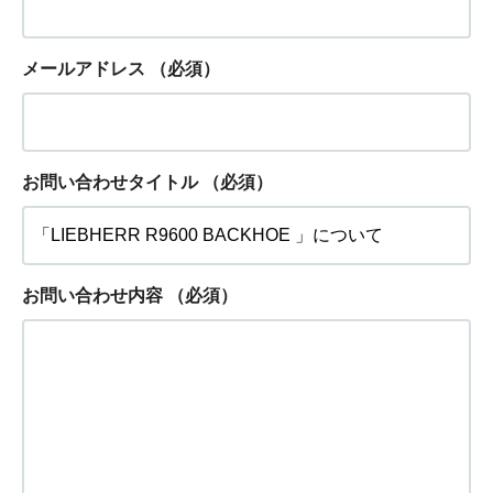
メールアドレス
（必須）
お問い合わせタイトル
（必須）
お問い合わせ内容
（必須）