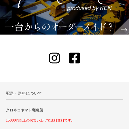
配送・送料について
クロネコヤマト宅急便
15000円以上のお買い上げで送料無料です。