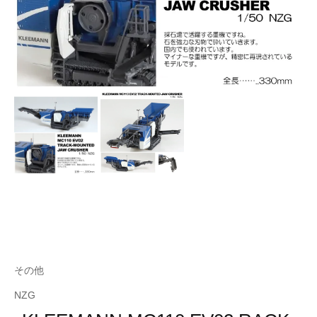
その他
NZG