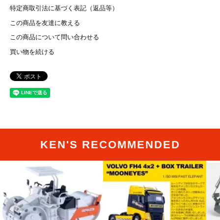
特定商取引法に基づく表記（返品等）
この商品を友達に教える
この商品について問い合わせる
買い物を続ける
KEN'S RECOMMENDED