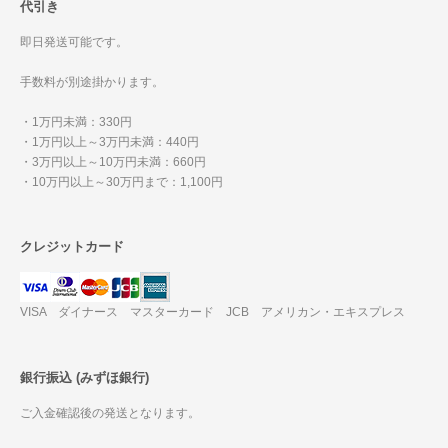
代引き
即日発送可能です。
手数料が別途掛かります。
・1万円未満：330円
・1万円以上～3万円未満：440円
・3万円以上～10万円未満：660円
・10万円以上～30万円まで：1,100円
クレジットカード
VISA ダイナース マスターカード JCB アメリカン・エキスプレス
銀行振込 (みずほ銀行)
ご入金確認後の発送となります。