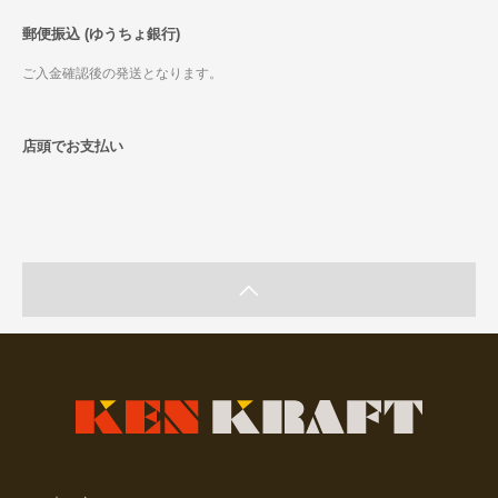
郵便振込 (ゆうちょ銀行)
ご入金確認後の発送となります。
店頭でお支払い