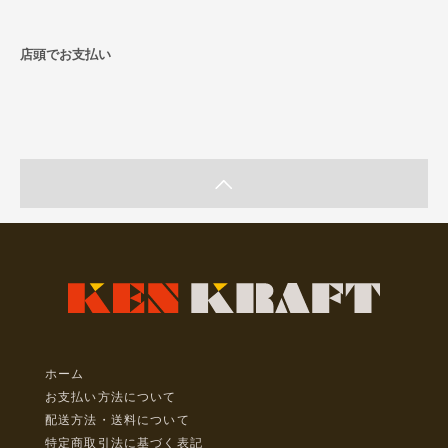
店頭でお支払い
ホーム
お支払い方法について
配送方法・送料について
特定商取引法に基づく表記