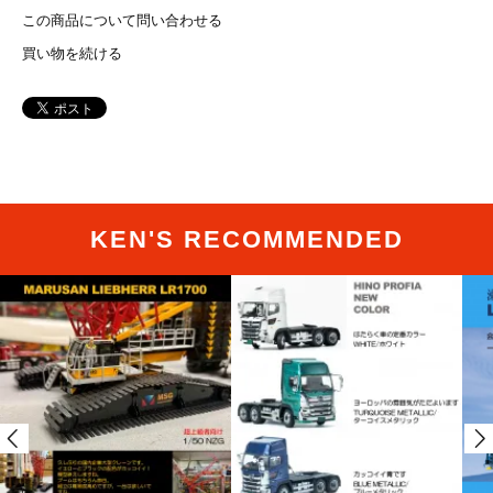
この商品について問い合わせる
買い物を続ける
KEN'S RECOMMENDED