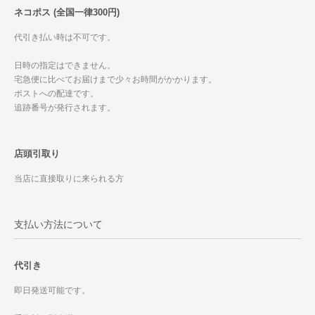
ネコポス (全国一律300円)
代引き払い時は不可です。
日時の指定はできません。
宅急便に比べてお届けまで少々お時間がかかります。
ポストへの配達です。
追跡番号が発行されます。
店頭引取り
当店に直接取りに来られる方
支払い方法について
代引き
即日発送可能です。