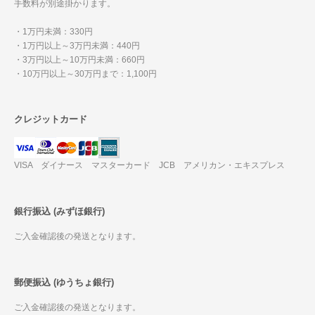
手数料が別途掛かります。
・1万円未満：330円
・1万円以上～3万円未満：440円
・3万円以上～10万円未満：660円
・10万円以上～30万円まで：1,100円
クレジットカード
VISA ダイナース マスターカード JCB アメリカン・エキスプレス
銀行振込 (みずほ銀行)
ご入金確認後の発送となります。
郵便振込 (ゆうちょ銀行)
ご入金確認後の発送となります。