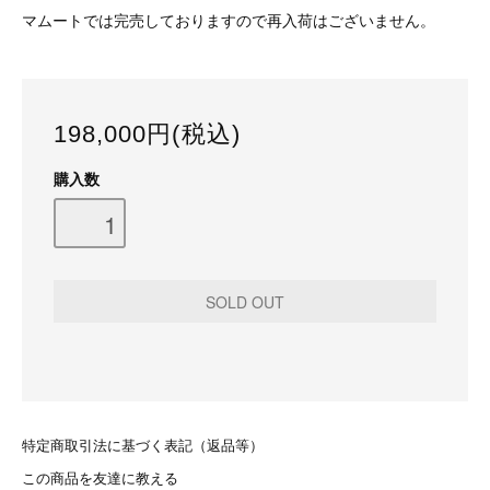
マムートでは完売しておりますので再入荷はございません。
198,000円(税込)
購入数
特定商取引法に基づく表記（返品等）
この商品を友達に教える