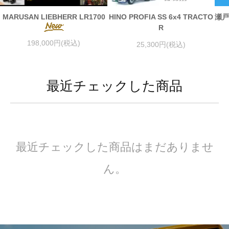
MARUSAN LIEBHERR LR1700
HINO PROFIA SS 6x4 TRACTO
瀬戸
R
198,000円(税込)
25,300円(税込)
最近チェックした商品
最近チェックした商品はまだありませ
ん。