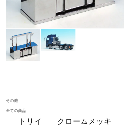
その他
全ての商品
トリイ クロームメッキ