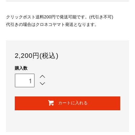
クリックポスト送料200円で発送可能です。(代引き不可)
代引きの場合はクロネコヤマト発送となります。
2,200円(税込)
購入数
カートに入れる