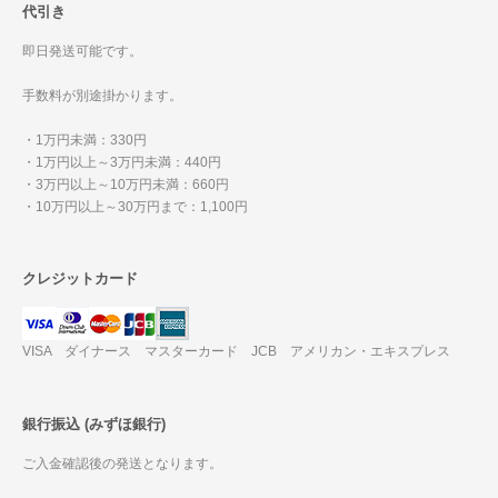
代引き
即日発送可能です。
手数料が別途掛かります。
・1万円未満：330円
・1万円以上～3万円未満：440円
・3万円以上～10万円未満：660円
・10万円以上～30万円まで：1,100円
クレジットカード
VISA ダイナース マスターカード JCB アメリカン・エキスプレス
銀行振込 (みずほ銀行)
ご入金確認後の発送となります。