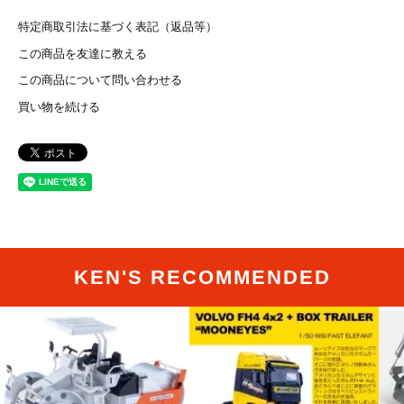
特定商取引法に基づく表記（返品等）
この商品を友達に教える
この商品について問い合わせる
買い物を続ける
KEN'S RECOMMENDED