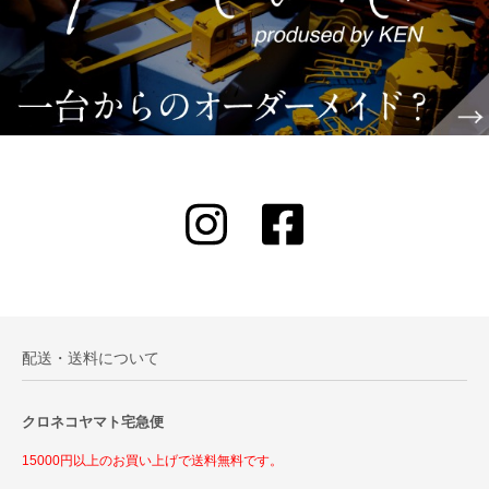
配送・送料について
クロネコヤマト宅急便
15000円以上のお買い上げで送料無料です。