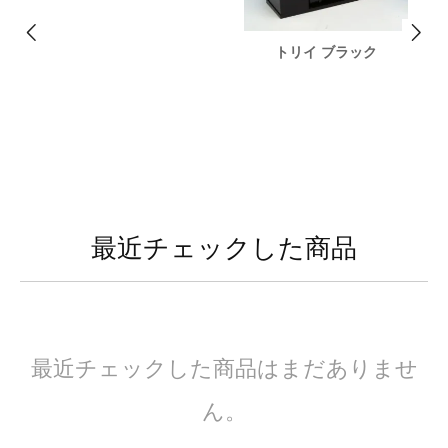
トリイ ブラック
最近チェックした商品
最近チェックした商品はまだありませ
ん。