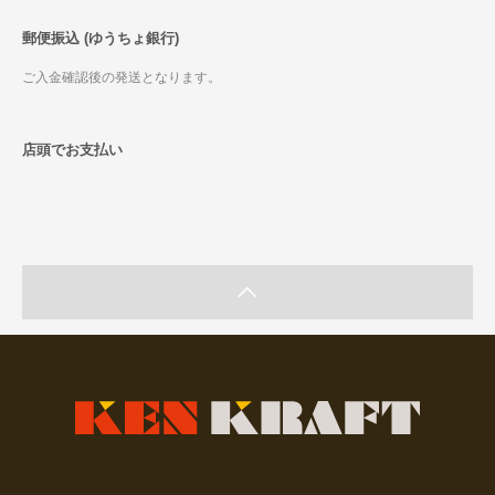
郵便振込 (ゆうちょ銀行)
ご入金確認後の発送となります。
店頭でお支払い