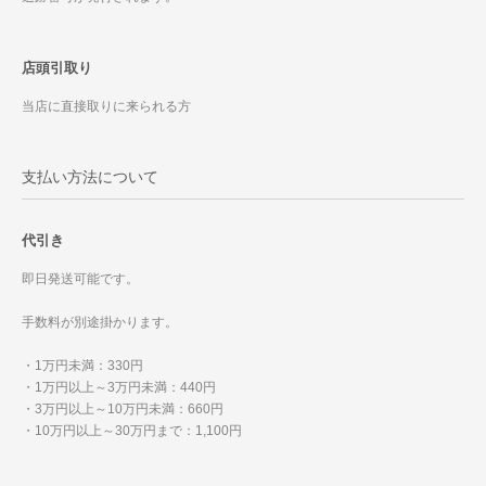
店頭引取り
当店に直接取りに来られる方
支払い方法について
代引き
即日発送可能です。
手数料が別途掛かります。
・1万円未満：330円
・1万円以上～3万円未満：440円
・3万円以上～10万円未満：660円
・10万円以上～30万円まで：1,100円