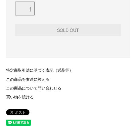
特定商取引法に基づく表記（返品等）
この商品を友達に教える
この商品について問い合わせる
買い物を続ける