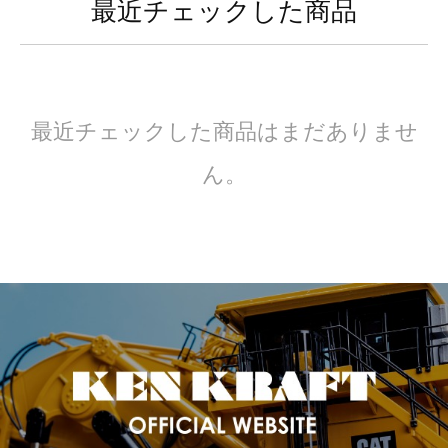
最近チェックした商品
最近チェックした商品はまだありませ
ん。