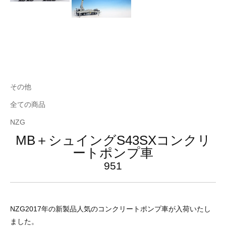
その他
全ての商品
NZG
MB＋シュイングS43SXコンクリ
ートポンプ車
951
NZG2017年の新製品人気のコンクリートポンプ車が入荷いたし
ました。