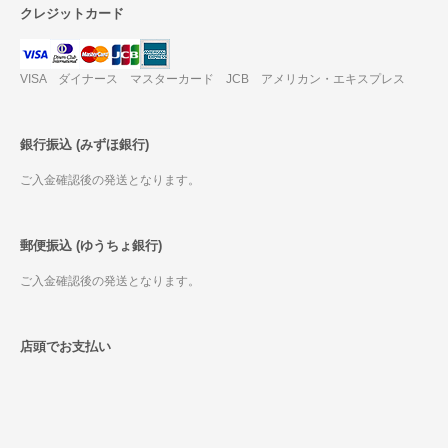
クレジットカード
VISA ダイナース マスターカード JCB アメリカン・エキスプレス
銀行振込 (みずほ銀行)
ご入金確認後の発送となります。
郵便振込 (ゆうちょ銀行)
ご入金確認後の発送となります。
店頭でお支払い